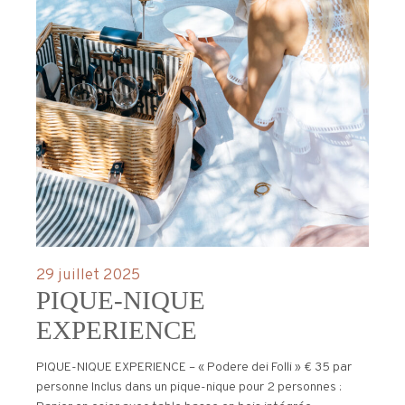
29 juillet 2025
PIQUE-NIQUE
EXPERIENCE
PIQUE-NIQUE EXPERIENCE – « Podere dei Folli » € 35 par
personne Inclus dans un pique-nique pour 2 personnes :