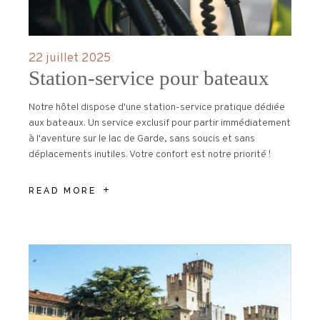
22 juillet 2025
Station-service pour bateaux
Notre hôtel dispose d'une station-service pratique dédiée
aux bateaux. Un service exclusif pour partir immédiatement
à l'aventure sur le lac de Garde, sans soucis et sans
déplacements inutiles. Votre confort est notre priorité !
READ MORE