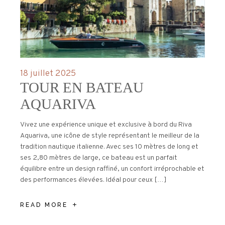
18 juillet 2025
TOUR EN BATEAU
AQUARIVA
Vivez une expérience unique et exclusive à bord du Riva
Aquariva, une icône de style représentant le meilleur de la
tradition nautique italienne. Avec ses 10 mètres de long et
ses 2,80 mètres de large, ce bateau est un parfait
équilibre entre un design raffiné, un confort irréprochable et
des performances élevées. Idéal pour ceux […]
READ MORE